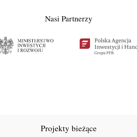
Nasi Partnerzy
Projekty bieżące