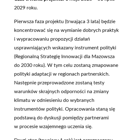
2029 roku.
Pierwsza faza projektu (trwająca 3 lata) będzie
koncentrować się na wymianie dobrych praktyk
i wypracowaniu propozycji działań
usprawniających wskazany instrument polityki
(Regionalną Strategię Innowacji dla Mazowsza
do 2030 roku). W tym celu zostaną zmapowane
polityki adaptacji w regionach partnerskich.
Następnie przeprowadzone zostaną testy
warunków skrajnych odporności na zmiany
klimatu w odniesieniu do wybranych
instrumentów polityki. Opracowania staną się
podstawą do dyskusji pomiędzy partnerami
w procesie wzajemnego uczenia się.