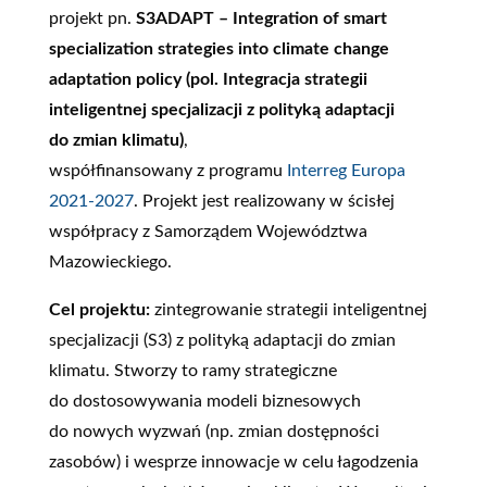
projekt pn.
S3ADAPT – Integration of smart
specialization strategies into climate change
adaptation policy (pol. Integracja strategii
inteligentnej specjalizacji z polityką adaptacji
do zmian klimatu)
,
współfinansowany z programu
Interreg Europa
2021-2027
. Projekt jest realizowany w ścisłej
współpracy z Samorządem Województwa
Mazowieckiego.
Cel projektu:
zintegrowanie strategii inteligentnej
specjalizacji (S3) z polityką adaptacji do zmian
klimatu. Stworzy to ramy strategiczne
do dostosowywania modeli biznesowych
do nowych wyzwań (np. zmian dostępności
zasobów) i wesprze innowacje w celu łagodzenia