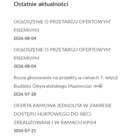
Ostatnie aktualności
OGŁOSZENIE O PRZETARGU OFERTOWYM
PISEMNYM
2026-08-04
OGŁOSZENIE O PRZETARGU OFERTOWYM
PISEMNYM
2026-08-04
Rusza głosowanie na projekty w ramach 7. edycji
Budżetu Obywatelskiego Mazowsza! 📣🤩
2026-07-28
OFERTA RAMOWA JEDNOLITA W ZAKRESIE
DOSTĘPU HURTOWEGO DO SIECI
ZREALIZOWANEJ W RAMACH KPO4
2026-07-21