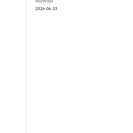
Rozwoju
2026-06-23