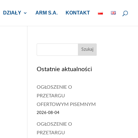
DZIAŁY
ARM S.A.
KONTAKT
Szukaj
Ostatnie aktualności
OGŁOSZENIE O
PRZETARGU
OFERTOWYM PISEMNYM
2026-08-04
OGŁOSZENIE O
PRZETARGU