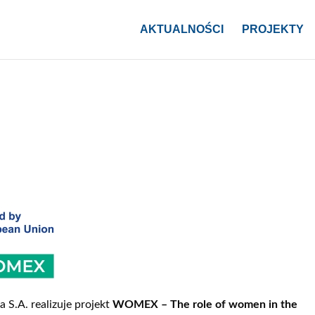
AKTUALNOŚCI
PROJEKTY
S.A. realizuje projekt
WOMEX – The role of women in the