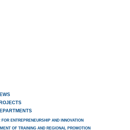
EWS
ROJECTS
EPARTMENTS
 FOR ENTREPRENEURSHIP AND INNOVATION
MENT OF TRAINING AND REGIONAL PROMOTION